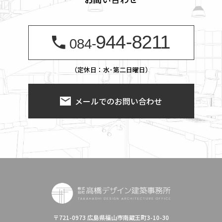
944-8211
084-
（定休日：水･第二日曜日）
メールでのお問い合わせ
〒721-0973 広島県福山市南蔵王町3-10-30