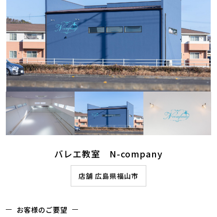
バレエ教室 N-company
店舗 広島県福山市
お客様のご要望