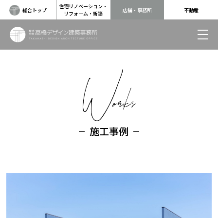
住宅リノベーション・
総合トップ
店舗・事務所
不動産
リフォーム・新築
施工事例