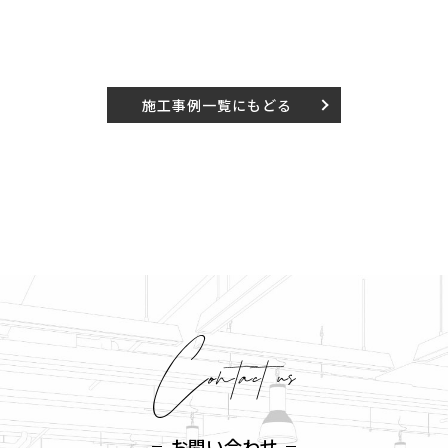
施工事例一覧にもどる
お問い合わせ