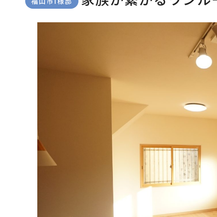
福山市I様邸