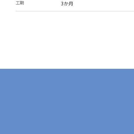
工期
3か月