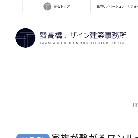
総合トップ
住宅リノベーション・リフォ
【
家族が繋がるワンル