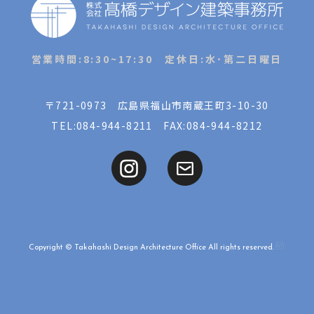
営業時間:8:30~17:30 定休日:水･第二日曜日
〒721-0973 広島県福山市南蔵王町3-10-30
TEL:
084-944-8211
FAX:084-944-8212
Copyright © Takahashi Design Architecture Office All rights reserved.