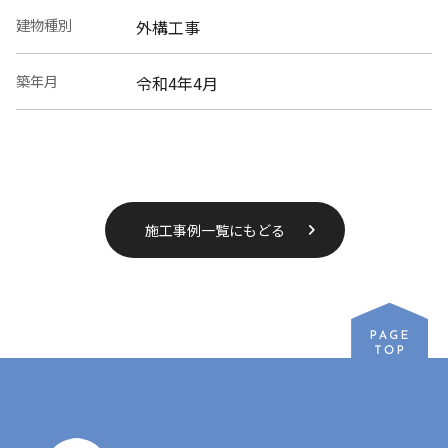
建物種別
外構工事
築年月
令和4年4月
施工事例一覧にもどる