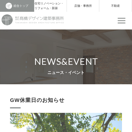
住宅リノベーション・
総合トップ
店舗・事務所
不動産
リフォーム・新築
NEWS&EVENT
ニュース・イベント
GW休業日のお知らせ