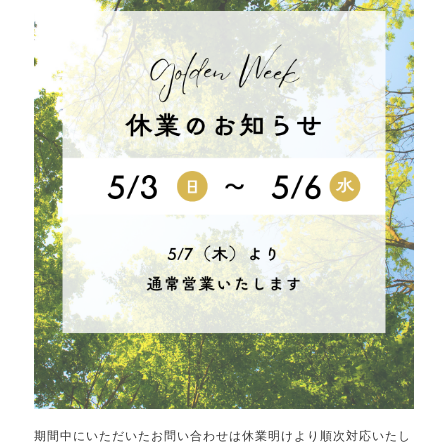
期間中にいただいたお問い合わせは休業明けより順次対応いたし