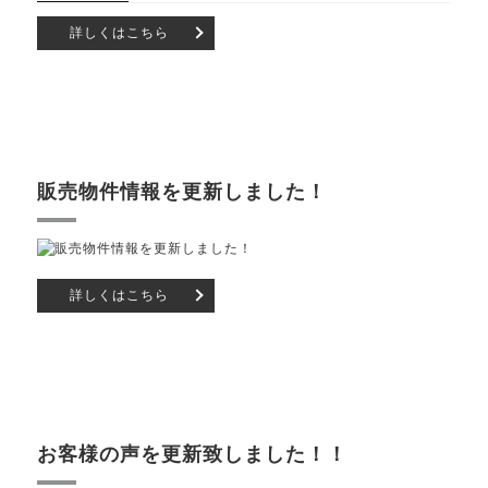
詳しくはこちら
販売物件情報を更新しました！
詳しくはこちら
お客様の声を更新致しました！！