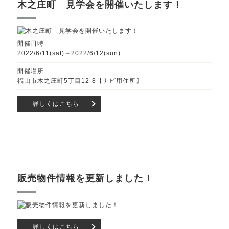
木之庄町 見学会を開催いたします！
開催日時
2022/6/11(sat)～2022/6/12(sun)
開催場所
福山市木之庄町5丁目12-8【ナビ用住所】
詳しくはこちら
販売物件情報を更新しました！
詳しくはこちら