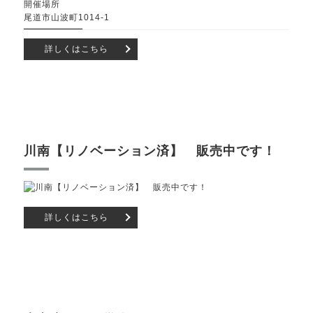
開催場所
尾道市山波町1014-1
詳しくはこちら
川南【リノベーション済】 販売中です！
詳しくはこちら