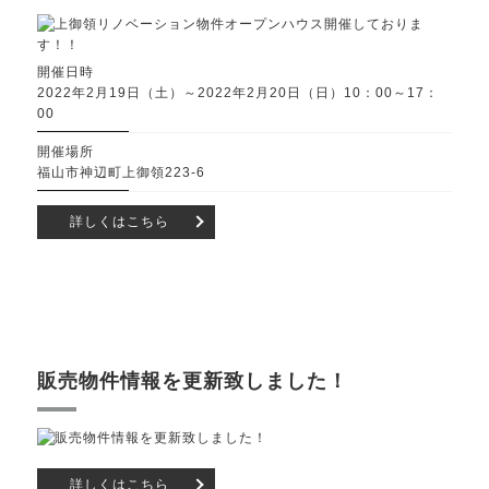
開催日時
2022年2月19日（土）～2022年2月20日（日）10：00～17：
00
開催場所
福山市神辺町上御領223-6
詳しくはこちら
販売物件情報を更新致しました！
詳しくはこちら