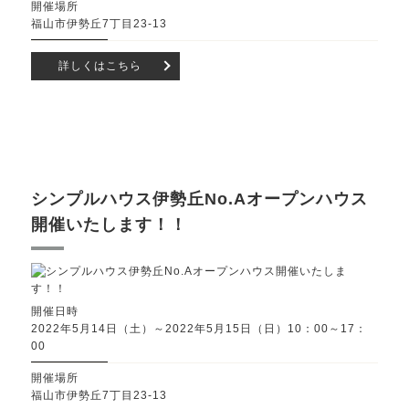
開催場所
福山市伊勢丘7丁目23-13
詳しくはこちら
シンプルハウス伊勢丘No.Aオープンハウス
開催いたします！！
開催日時
2022年5月14日（土）～2022年5月15日（日）10：00～17：
00
開催場所
福山市伊勢丘7丁目23-13