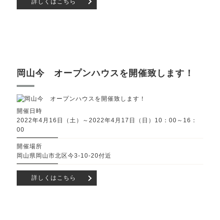
詳しくはこちら
岡山今 オープンハウスを開催致します！
開催日時
2022年4月16日（土）～2022年4月17日（日）10：00～16：
00
開催場所
岡山県岡山市北区今3-10-20付近
詳しくはこちら