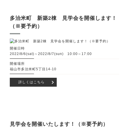
多治米町 新築2棟 見学会を開催します！
（※要予約）
開催日時
2022/8/6(sat)～2022/8/7(sun) 10:00～17:00
開催場所
福山市多治米町5丁目14-10
詳しくはこちら
見学会を開催いたします！（※要予約）