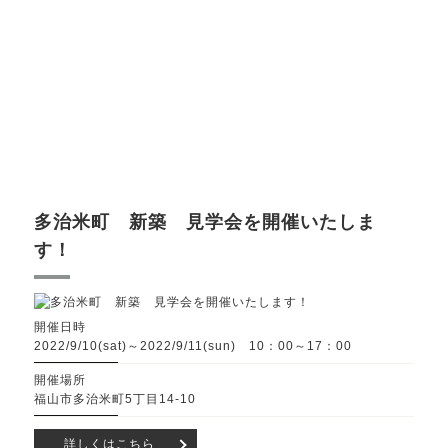
多治米町 新築 見学会を開催いたしま
す！
開催日時
2022/9/10(sat)～2022/9/11(sun) 10：00～17：00
開催場所
福山市多治米町5丁目14-10
詳しくはこちら