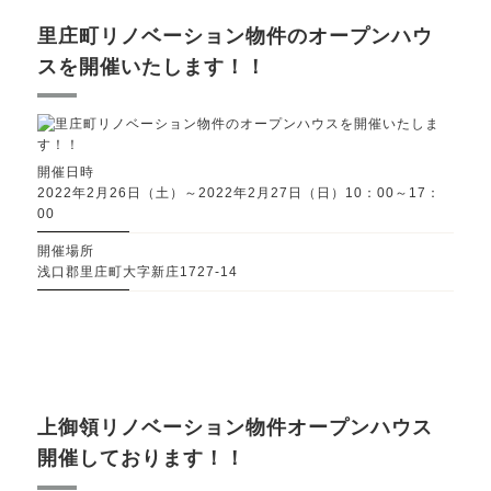
里庄町リノベーション物件のオープンハウ
スを開催いたします！！
開催日時
2022年2月26日（土）～2022年2月27日（日）10：00～17：
00
開催場所
浅口郡里庄町大字新庄1727-14
上御領リノベーション物件オープンハウス
開催しております！！