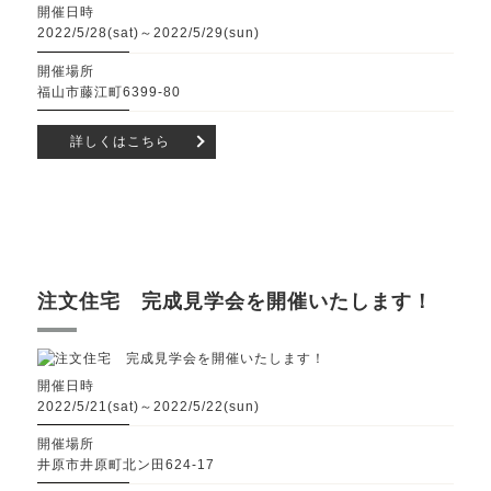
開催日時
2022/5/28(sat)～2022/5/29(sun)
開催場所
福山市藤江町6399-80
詳しくはこちら
注文住宅 完成見学会を開催いたします！
開催日時
2022/5/21(sat)～2022/5/22(sun)
開催場所
井原市井原町北ン田624-17