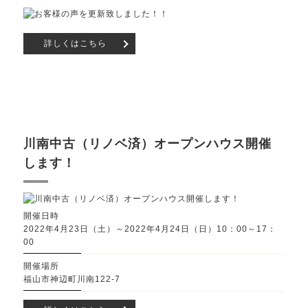
詳しくはこちら
川南中古（リノベ済）オープンハウス開催
します！
開催日時
2022年4月23日（土）～2022年4月24日（日）10：00～17：
00
開催場所
福山市神辺町川南122-7