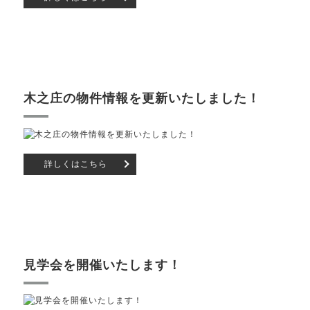
木之庄の物件情報を更新いたしました！
詳しくはこちら
見学会を開催いたします！