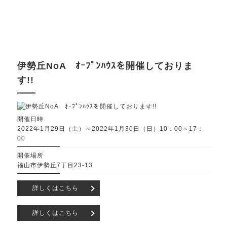
伊勢丘NoA ｵｰﾌﾟﾝﾊｳｽを開催しておりま
す!!
開催日時
2022年1月29日（土）～2022年1月30日（日）10：00～17：
00
開催場所
福山市伊勢丘7丁目23-13
詳しくはこちら
詳しくはこちら