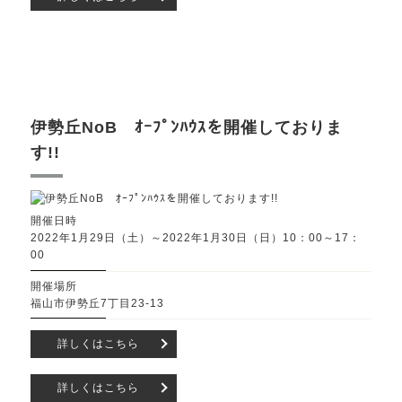
伊勢丘NoB ｵｰﾌﾟﾝﾊｳｽを開催しておりま
す!!
開催日時
2022年1月29日（土）～2022年1月30日（日）10：00～17：
00
開催場所
福山市伊勢丘7丁目23-13
詳しくはこちら
詳しくはこちら