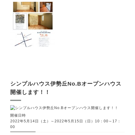
シンプルハウス伊勢丘No.Bオープンハウス
開催します！！
開催日時
2022年5月14日（土）～2022年5月15日（日）10：00～17：
00