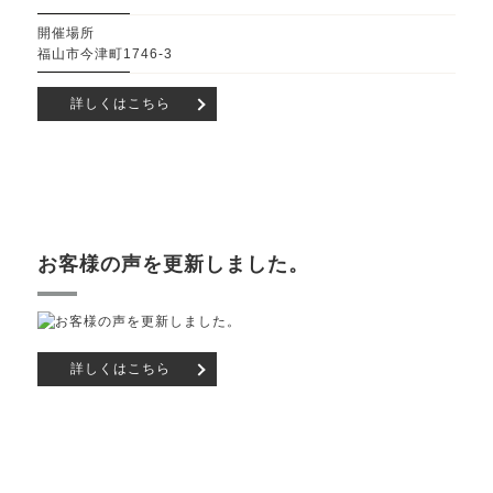
開催場所
福山市今津町1746-3
詳しくはこちら
お客様の声を更新しました。
詳しくはこちら