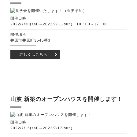
開催日時
2022/7/30(sat)～2022/7/31(sun) 10：00～17：00
開催場所
井原市井原町3545番3
詳しくはこちら
山波 新築のオープンハウスを開催します！
開催日時
2022/7/16(sat)～2022/7/17(sun)