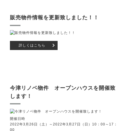
販売物件情報を更新致しました！！
詳しくはこちら
今津リノベ物件 オープンハウスを開催致
します！
開催日時
2022年3月26日（土）～2022年3月27日（日）10：00～17：
00