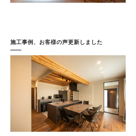
施工事例、お客様の声更新しました