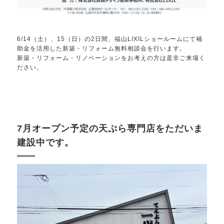
6/14（土）、15（日）の2日間、福山LIXILショールームにて補
助金を活用した新築・リフォーム無料相談会を行います。
新築・リフォーム・リノベーションをお考えの方は是非ご来場く
ださい。
7月オープン予定の天ぷら専門店をただいま
建設中です。