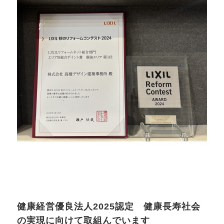
健康経営優良法人2025認定 健康長寿社会
の実現に向けて取組んでいます