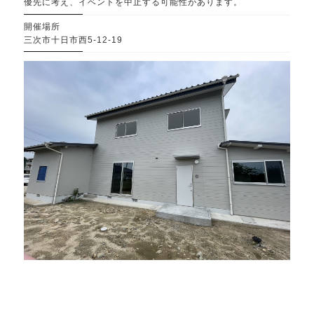
優先に考え、イベントを中止する可能性があります。
開催場所
三次市十日市西5-12-19