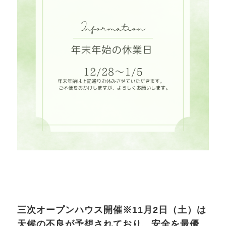
三次オープンハウス開催※11月2日（土）は
天候の不良が予想されており、安全を最優