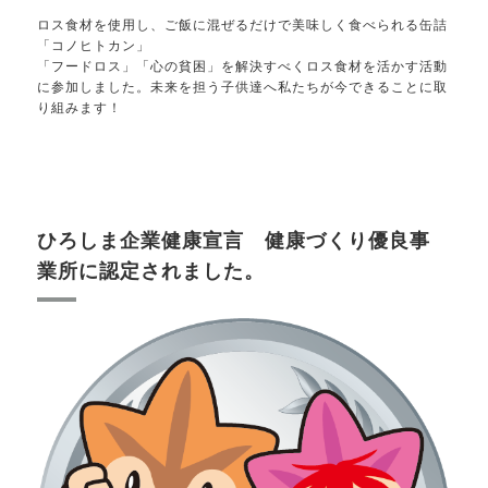
ロス食材を使用し、ご飯に混ぜるだけで美味しく食べられる缶詰
「コノヒトカン」
「フードロス」「心の貧困」を解決すべくロス食材を活かす活動
に参加しました。未来を担う子供達へ私たちが今できることに取
り組みます！
ひろしま企業健康宣言 健康づくり優良事
業所に認定されました。