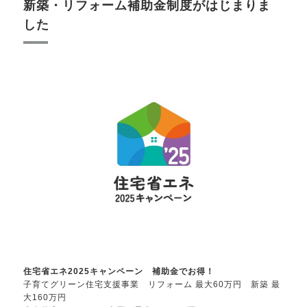
新築・リフォーム補助金制度がはじまりま
した
住宅省エネ2025キャンペーン 補助金でお得！
子育てグリーン住宅支援事業 リフォーム 最大60万円 新築 最
大160万円