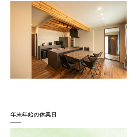
年末年始の休業日