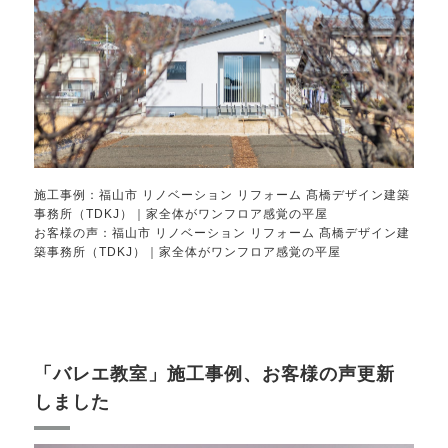
施工事例：
福山市 リノベーション リフォーム 髙橋デザイン建築
事務所（TDKJ）｜家全体がワンフロア感覚の平屋
お客様の声：
福山市 リノベーション リフォーム 髙橋デザイン建
築事務所（TDKJ）｜家全体がワンフロア感覚の平屋
「バレエ教室」施工事例、お客様の声更新
しました