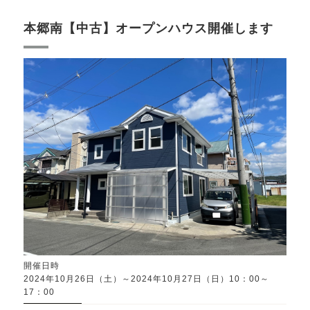
本郷南【中古】オープンハウス開催します
開催日時
2024年10月26日（土）～2024年10月27日（日）10：00～
17：00