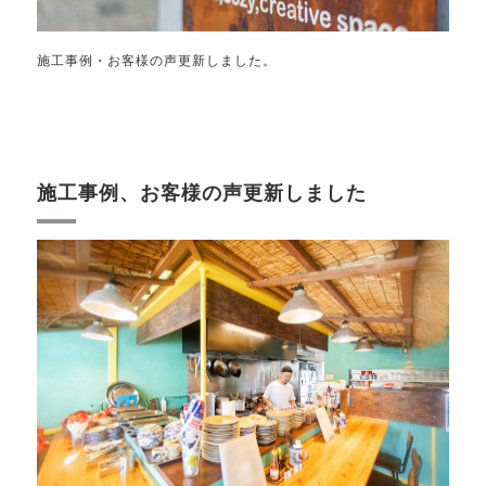
施工事例・お客様の声更新しました。
施工事例、お客様の声更新しました