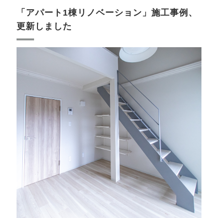
「アパート1棟リノベーション」施工事例、
更新しました