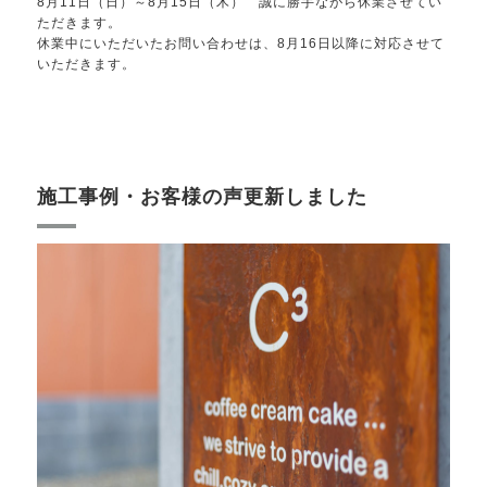
8月11日（日）～8月15日（木） 誠に勝手ながら休業させてい
ただきます。
休業中にいただいたお問い合わせは、8月16日以降に対応させて
いただきます。
施工事例・お客様の声更新しました