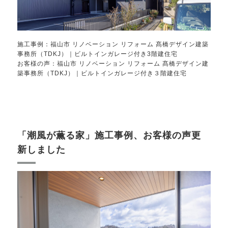
施工事例：
福山市 リノベーション リフォーム 髙橋デザイン建築
事務所（TDKJ）｜ビルトインガレージ付き3階建住宅
お客様の声：
福山市 リノベーション リフォーム 髙橋デザイン建
築事務所（TDKJ）｜ビルトインガレージ付き３階建住宅
「潮風が薫る家」施工事例、お客様の声更
新しました