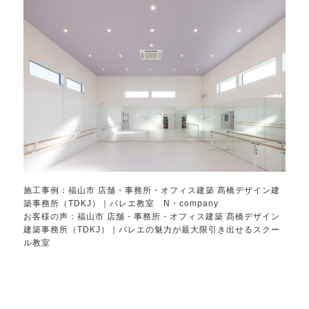
施工事例：
福山市 店舗・事務所・オフィス建築 髙橋デザイン建
築事務所（TDKJ）｜バレエ教室 N・company
お客様の声：
福山市 店舗・事務所・オフィス建築 髙橋デザイン
建築事務所（TDKJ）｜バレエの魅力が最大限引き出せるスクー
ル教室