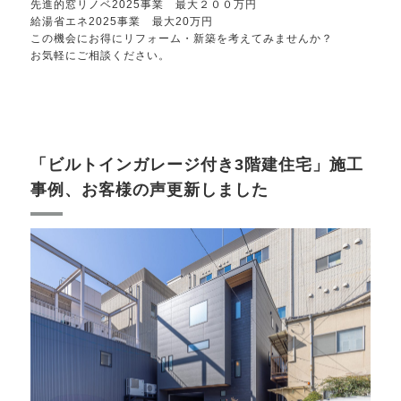
先進的窓リノベ2025事業 最大２００万円
給湯省エネ2025事業 最大20万円
この機会にお得にリフォーム・新築を考えてみませんか？
お気軽にご相談ください。
「ビルトインガレージ付き3階建住宅」施工
事例、お客様の声更新しました