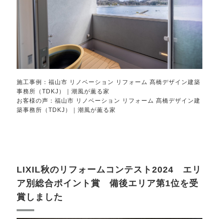
施工事例：
福山市 リノベーション リフォーム 髙橋デザイン建築
事務所（TDKJ）｜潮風が薫る家
お客様の声：
福山市 リノベーション リフォーム 髙橋デザイン建
築事務所（TDKJ）｜潮風が薫る家
LIXIL秋のリフォームコンテスト2024 エリ
ア別総合ポイント賞 備後エリア第1位を受
賞しました