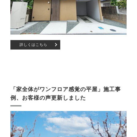
詳しくはこちら
「家全体がワンフロア感覚の平屋」施工事
例、お客様の声更新しました