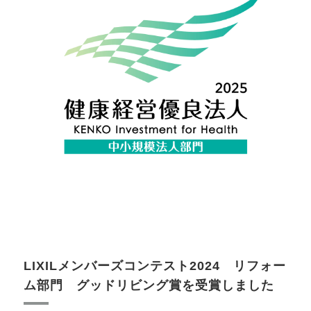
LIXILメンバーズコンテスト2024 リフォー
ム部門 グッドリビング賞を受賞しました