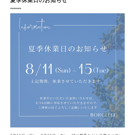
夏季休業日のお知らせ