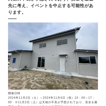
先に考え、イベントを中止する可能性があ
ります。
開催日時
2024年11月2日（土）～2024年11月4日（祝）10：00～17：
00 ※11月2日（土）は天候の不良が予想されており、安全を最