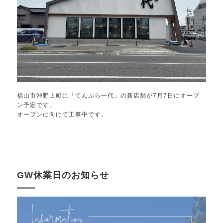
福山市沖野上町に「てんぷら一代」の新店舗が7月7日にオープ
ン予定です。
オープンに向けて工事中です。
GW休業日のお知らせ