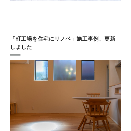
「町工場を住宅にリノベ」施工事例、更新
しました